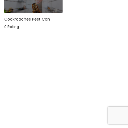
Cockroaches Pest Con
0 Rating